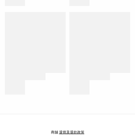
商舖
退貨及退款政策