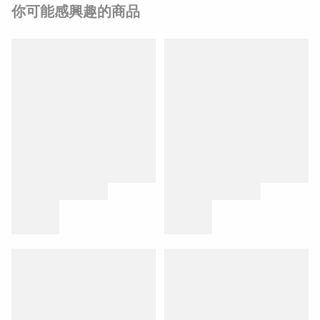
你可能感興趣的商品