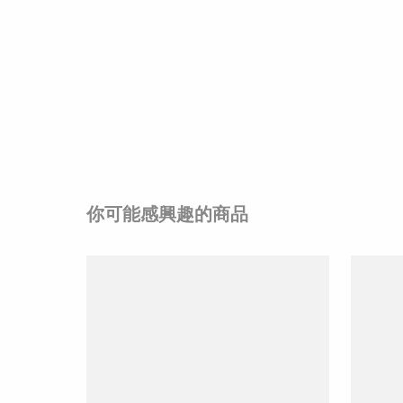
你可能感興趣的商品