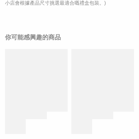
小店會根據產品尺寸挑選最適合嘅禮盒包裝。)
你可能感興趣的商品