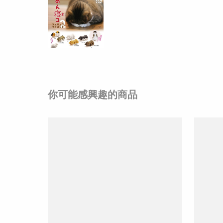
你可能感興趣的商品