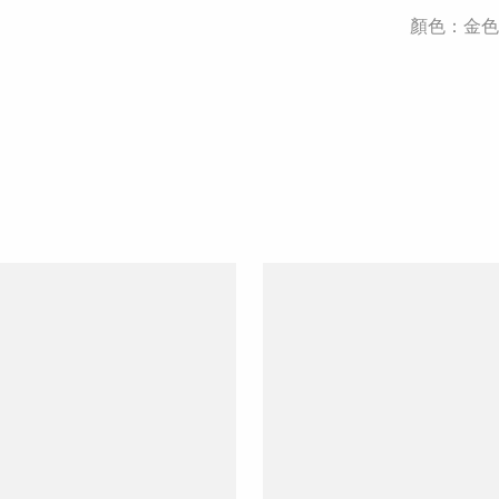
顏色：金色