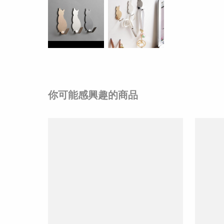
你可能感興趣的商品