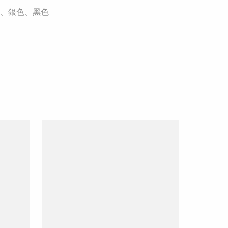
、銀色、黑色