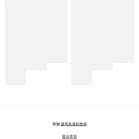
商舖
退貨及退款政策
提出意見