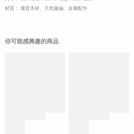
​材質： 優質木材、天然藤編、金屬配件
你可能感興趣的商品