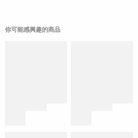
你可能感興趣的商品