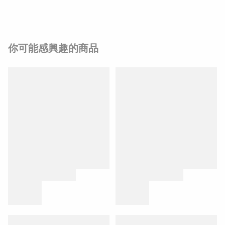
你可能感興趣的商品