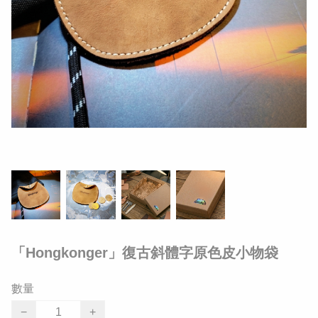
「Hongkonger」復古斜體字原色皮小物袋
數量
−
+