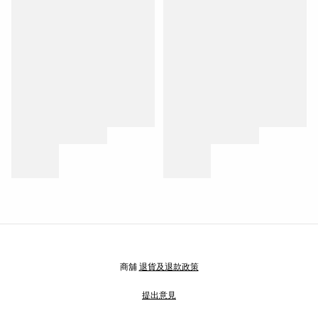
商舖
退貨及退款政策
提出意見