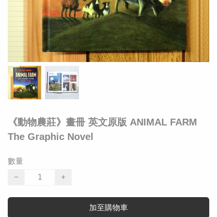
《動物農莊》畫冊 英文原版 ANIMAL FARM
The Graphic Novel
數量
−
+
加至購物車