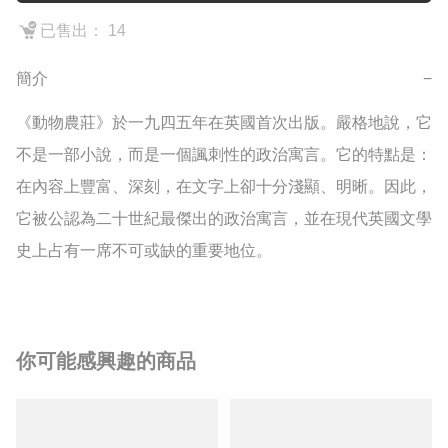
已售出： 14
簡介
−
《動物農莊》於一九四五年在英國首次出版。嚴格地說，它
不是一部小說，而是一個諷刺性的政治寓言。它的特點是：
在內容上豐富、深刻，在文字上卻十分淺顯、明晰。因此，
它被公認為二十世紀最傑出的政治寓言，並在現代英國文學
史上占有一席不可或缺的重要地位。
你可能感興趣的商品