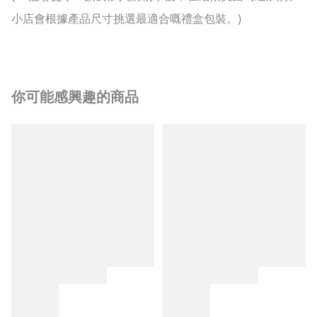
小店會根據產品尺寸挑選最適合嘅禮盒包裝。)
你可能感興趣的商品