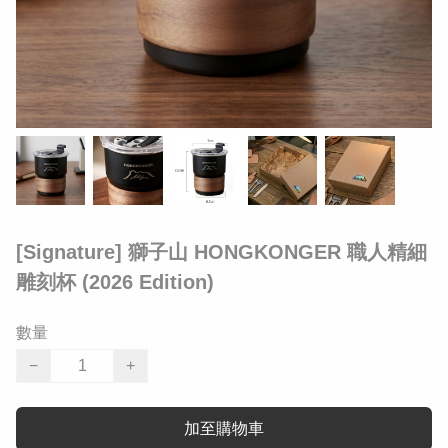
[Signature] 獅子山 HONGKONGER 職人精細
雕刻杯 (2026 Edition)
數量
−
+
加至購物車