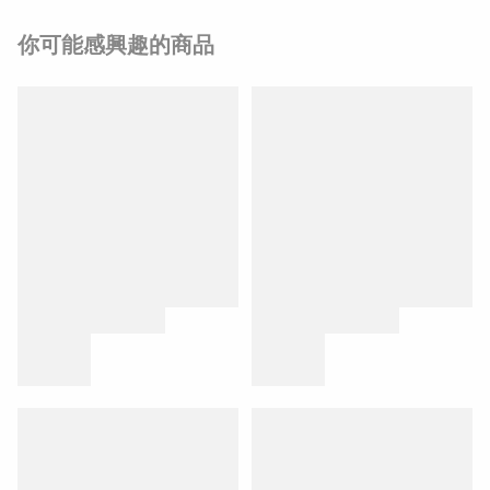
你可能感興趣的商品