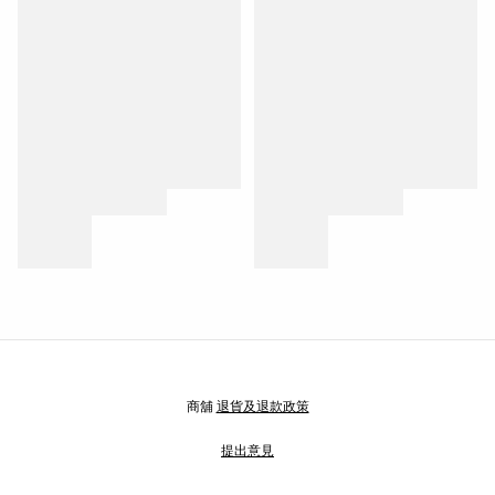
商舖
退貨及退款政策
提出意見