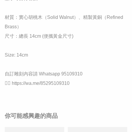
​材質：實心胡桃木（Solid Walnut）、精製黃銅（Refined 
Brass）

​尺寸：總長 14cm (便攜黃金尺寸)

Size: 14cm

自訂雕刻內容請 Whatsapp 95109310

👉🏻 https://wa.me/85295109310
你可能感興趣的商品