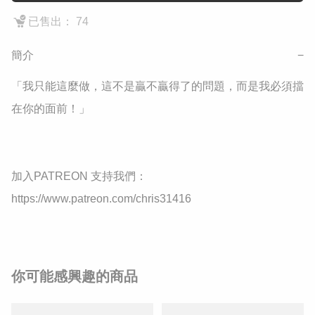
已售出： 74
簡介
−
「我只能這麼做，這不是贏不贏得了的問題，而是我必須擋
在你的面前！」

加入PATREON 支持我們：

你可能感興趣的商品