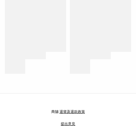
商舖
退貨及退款政策
提出意見