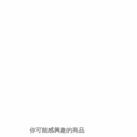
你可能感興趣的商品