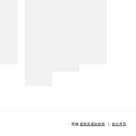
商舖
退貨及退款政策
提出意見