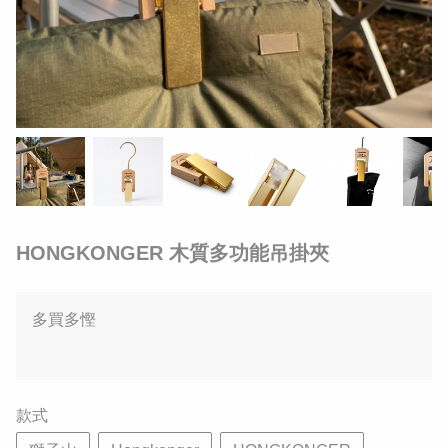
HONGKONGER 木質多功能吊掛夾
多買多慳
款式