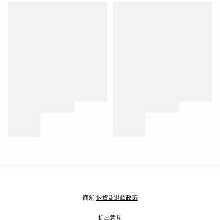
商舖
退貨及退款政策
提出意見