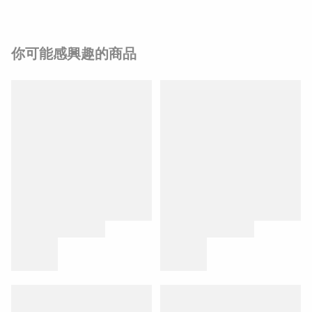
你可能感興趣的商品