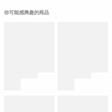
你可能感興趣的商品