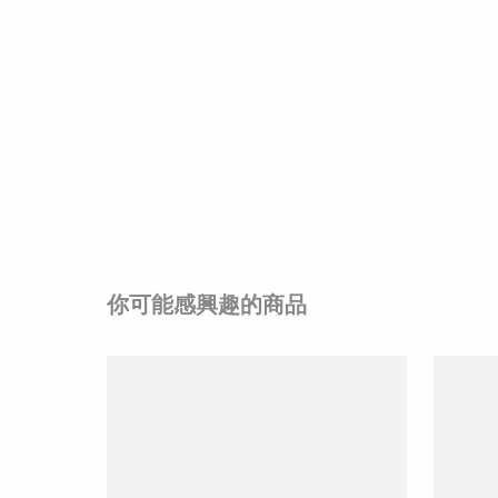
你可能感興趣的商品