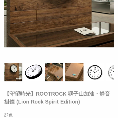
【守望時光】ROOTROCK 獅子山加油・靜音
掛鐘 (Lion Rock Spirit Edition)
顔色