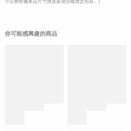
小店會根據產品尺寸挑選最適合嘅禮盒包裝。)
你可能感興趣的商品