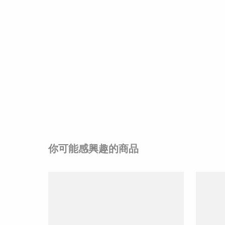
你可能感興趣的商品