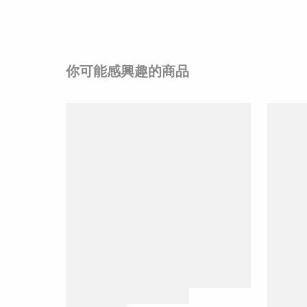
你可能感興趣的商品