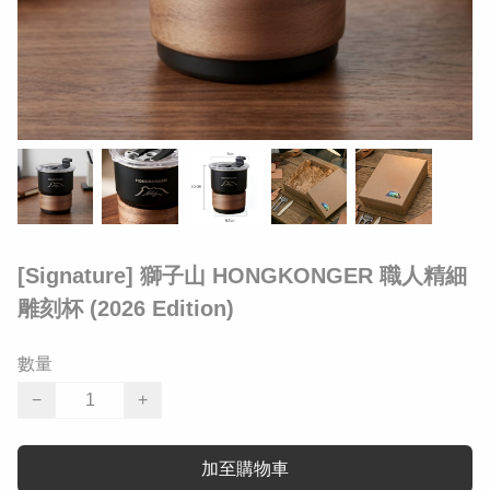
[Signature] 獅子山 HONGKONGER 職人精細
雕刻杯 (2026 Edition)
數量
−
+
加至購物車