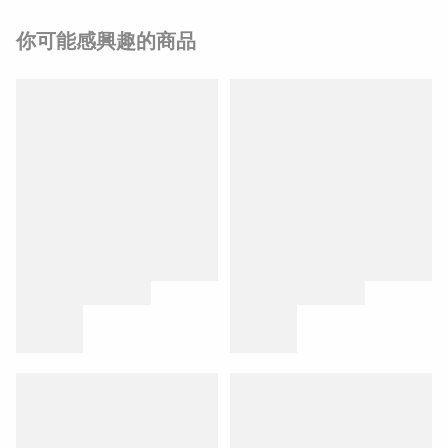
你可能感興趣的商品