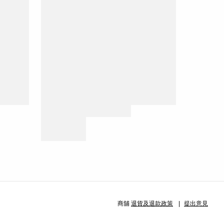
商舖
退貨及退款政策
提出意見