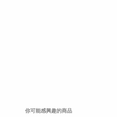
你可能感興趣的商品